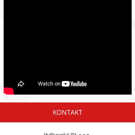
KONTAKT